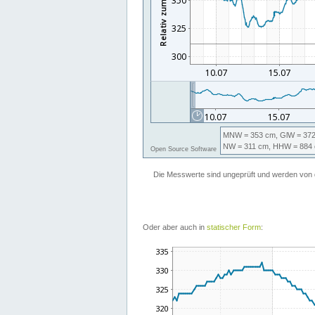
Oder aber auch in
statischer Form
: