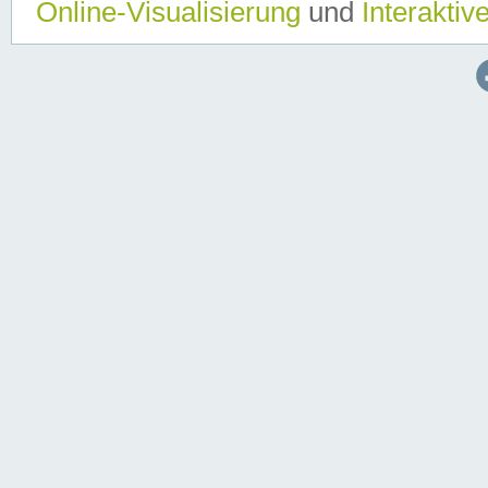
Online-Visualisierung
und
Interaktiv