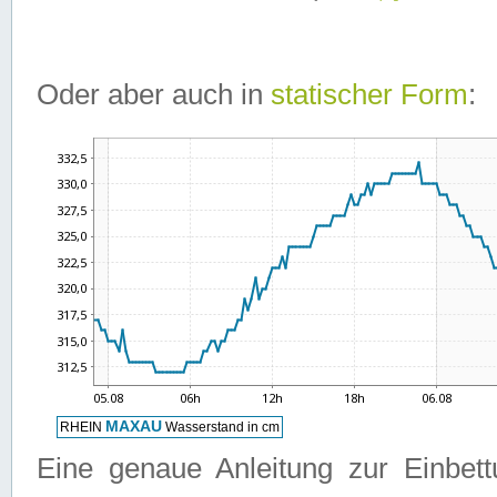
Oder aber auch in
statischer Form
:
Eine genaue Anleitung zur Einbet