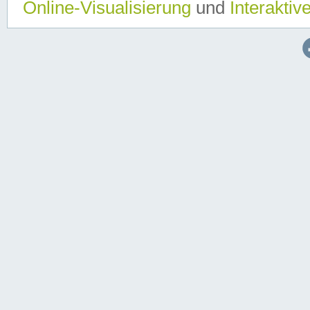
Online-Visualisierung
und
Interaktiv