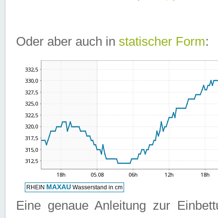
Oder aber auch in
statischer Form
:
Eine genaue Anleitung zur Einbet