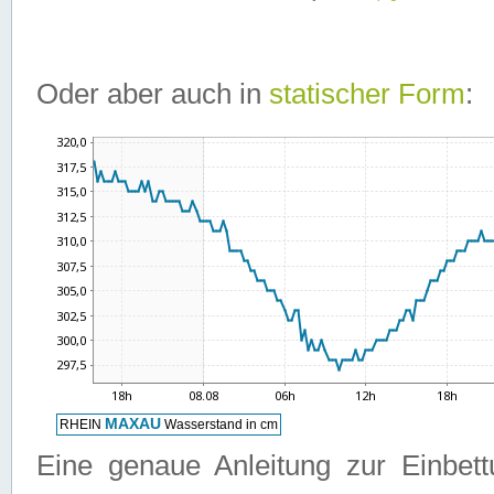
Oder aber auch in
statischer Form
:
Eine genaue Anleitung zur Einbet