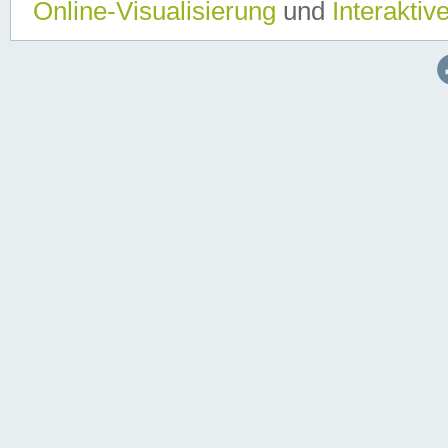
Online-Visualisierung
und
Interaktiv