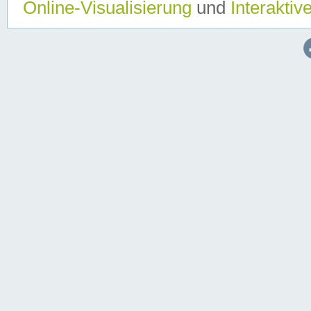
Online-Visualisierung
und
Interaktiv