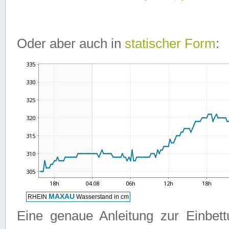
Oder aber auch in
statischer Form
:
Eine genaue Anleitung zur Einbet