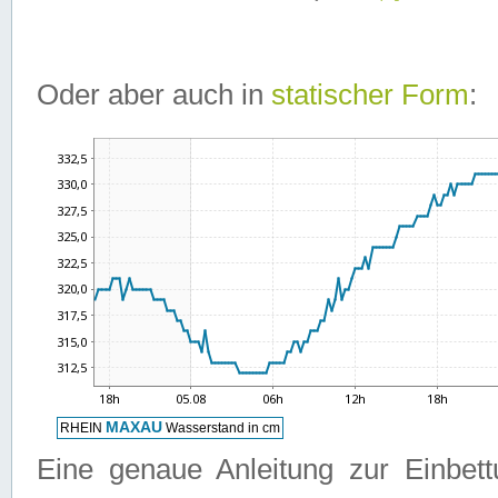
Oder aber auch in
statischer Form
:
Eine genaue Anleitung zur Einbet