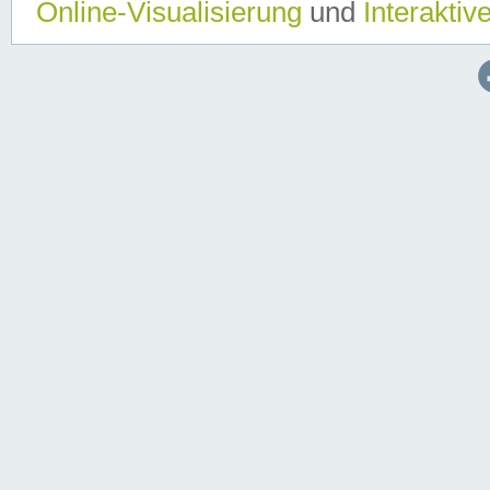
Online-Visualisierung
und
Interaktiv