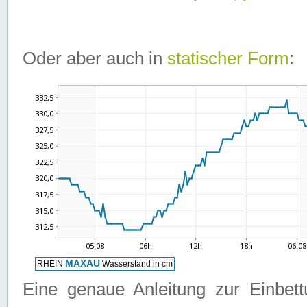
Oder aber auch in
statischer Form
:
Eine genaue Anleitung zur Einbet