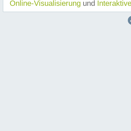
Online-Visualisierung
und
Interaktiv