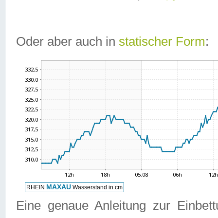
Oder aber auch in
statischer Form
:
Eine genaue Anleitung zur Einbet