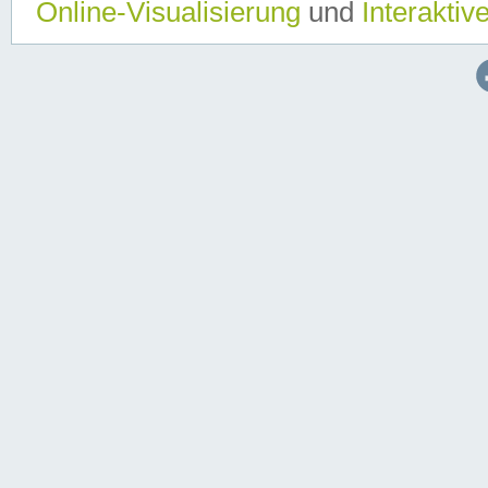
Online-Visualisierung
und
Interaktiv