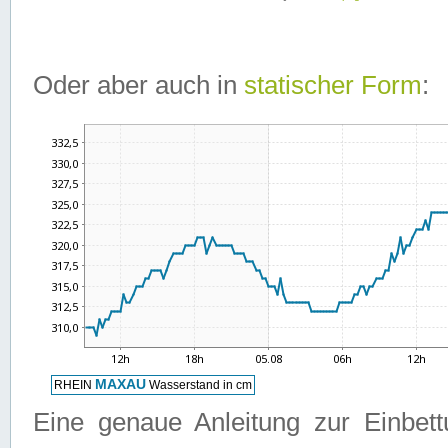
Oder aber auch in
statischer Form
:
Eine genaue Anleitung zur Einbet