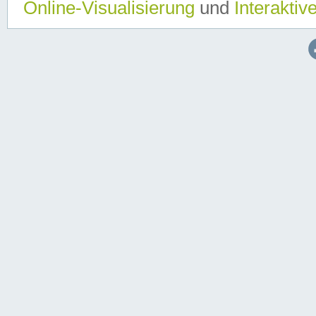
Online-Visualisierung
und
Interaktiv