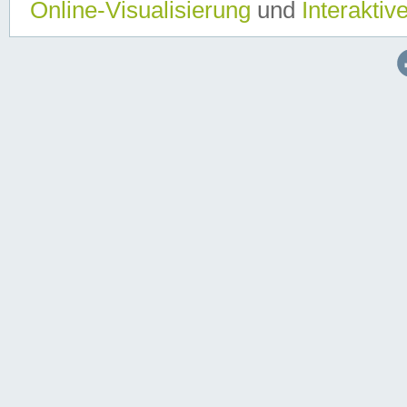
Online-Visualisierung
und
Interaktiv