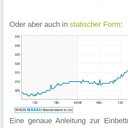
Oder aber auch in
statischer Form
:
Eine genaue Anleitung zur Einbet