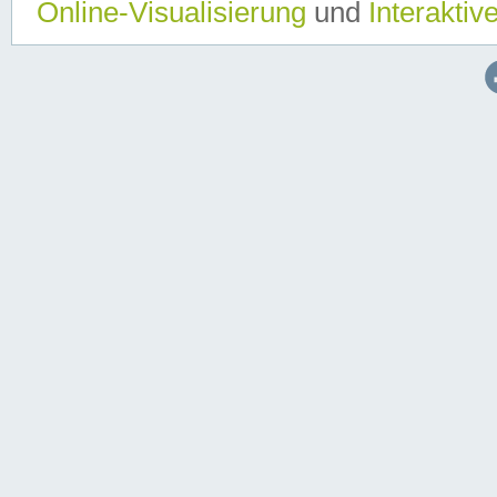
Online-Visualisierung
und
Interaktiv