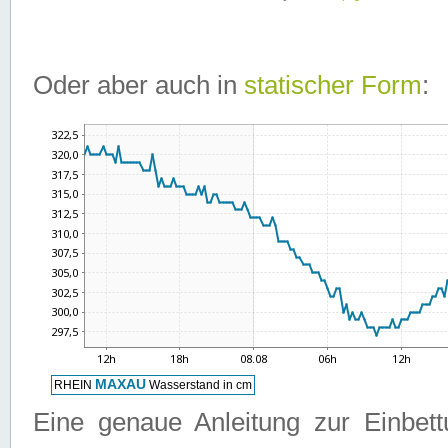
Oder aber auch in
statischer Form
:
Eine genaue Anleitung zur Einbet