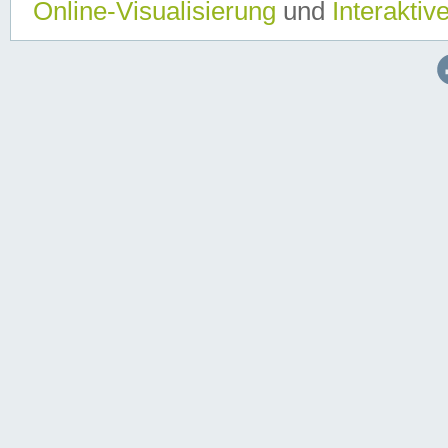
Online-Visualisierung
und
Interaktiv