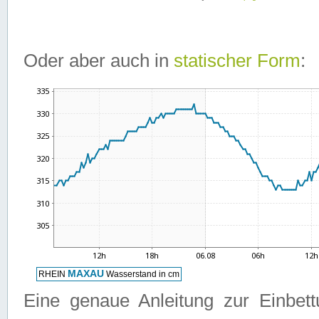
Oder aber auch in
statischer Form
:
Eine genaue Anleitung zur Einbet