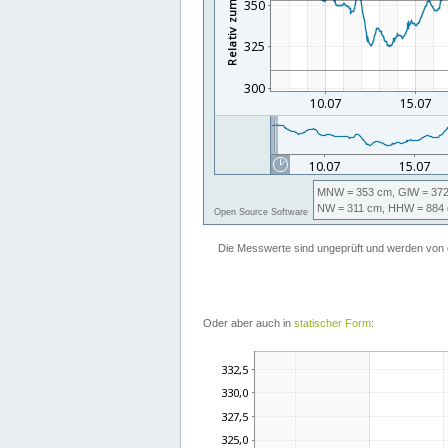
Oder aber auch in
statischer Form
: