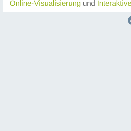
Online-Visualisierung
und
Interaktiv