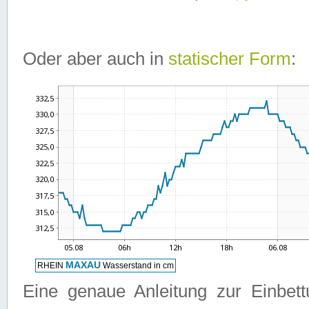
Oder aber auch in
statischer Form
:
Eine genaue Anleitung zur Einbet