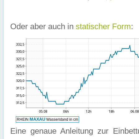
Oder aber auch in
statischer Form
:
Eine genaue Anleitung zur Einbet