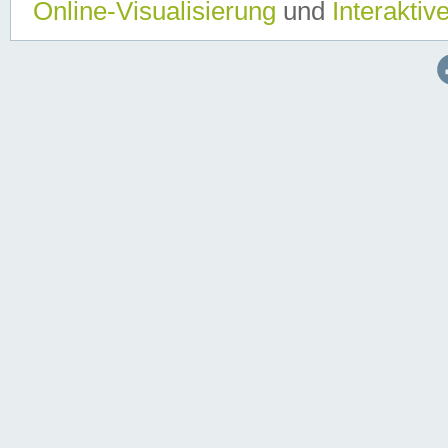
Online-Visualisierung
und
Interaktiv