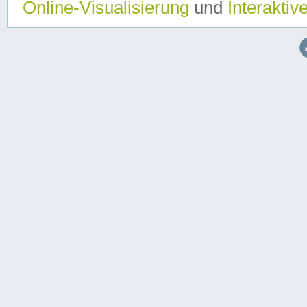
Online-Visualisierung
und
Interaktiv