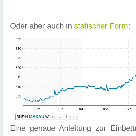
Oder aber auch in
statischer Form
:
Eine genaue Anleitung zur Einbet