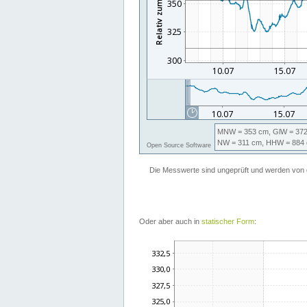
Oder aber auch in
statischer Form
: