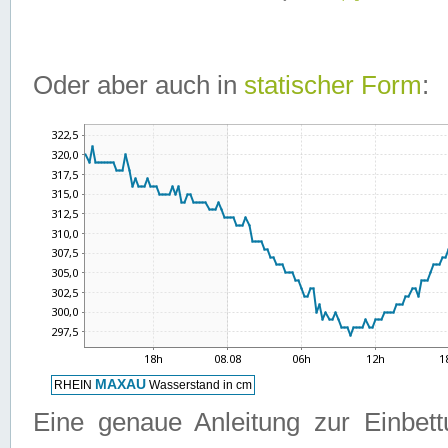
Oder aber auch in
statischer Form
:
Eine genaue Anleitung zur Einbet