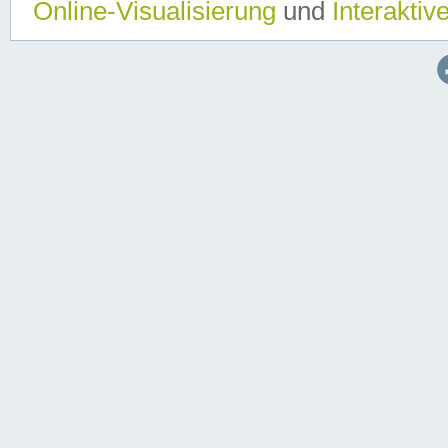
Online-Visualisierung
und
Interaktiv