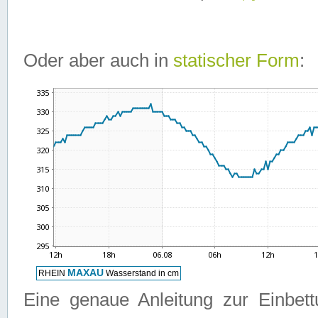
Oder aber auch in
statischer Form
:
Eine genaue Anleitung zur Einbet