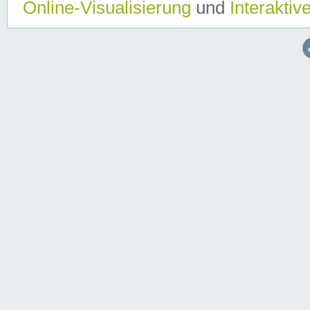
Online-Visualisierung
und
Interaktiv