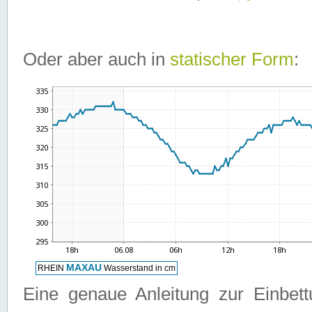
Oder aber auch in
statischer Form
:
Eine genaue Anleitung zur Einbet