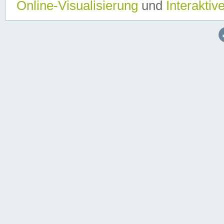
Online-Visualisierung
und
Interaktiv