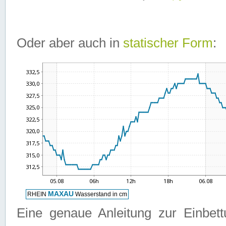
Oder aber auch in
statischer Form
:
Eine genaue Anleitung zur Einbet