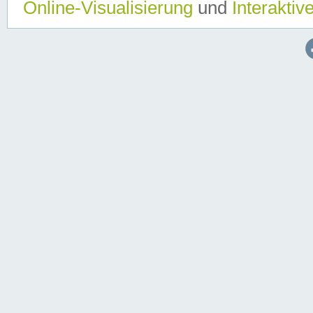
Online-Visualisierung
und
Interaktiv