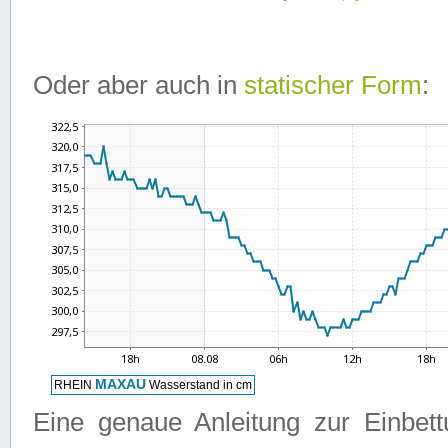
Oder aber auch in
statischer Form
:
Eine genaue Anleitung zur Einbet