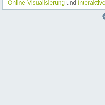
Online-Visualisierung
und
Interaktiv