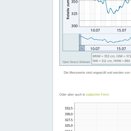
Oder aber auch in
statischer Form
: