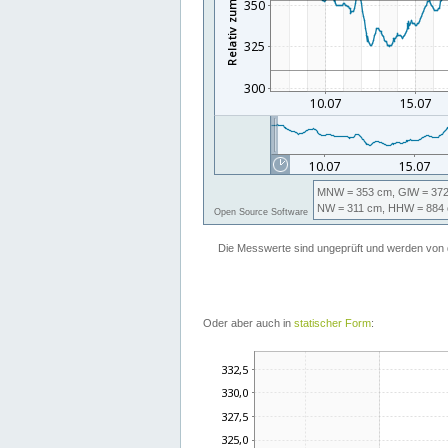
Oder aber auch in
statischer Form
: