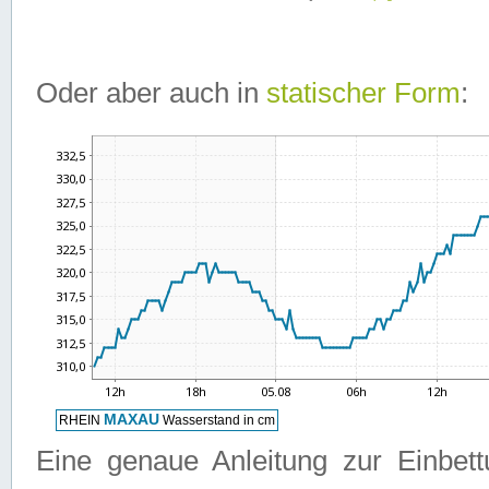
Oder aber auch in
statischer Form
:
Eine genaue Anleitung zur Einbet