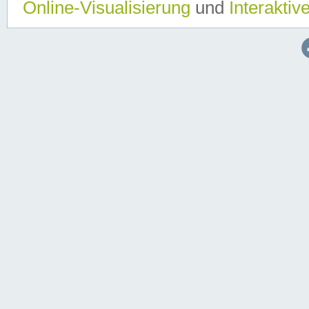
Online-Visualisierung
und
Interaktiv