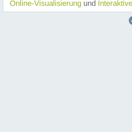
Online-Visualisierung
und
Interaktiv