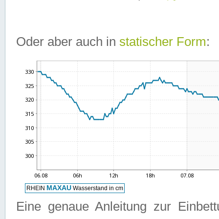
Oder aber auch in
statischer Form
:
Eine genaue Anleitung zur Einbet