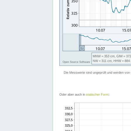
Oder aber auch in
statischer Form
: