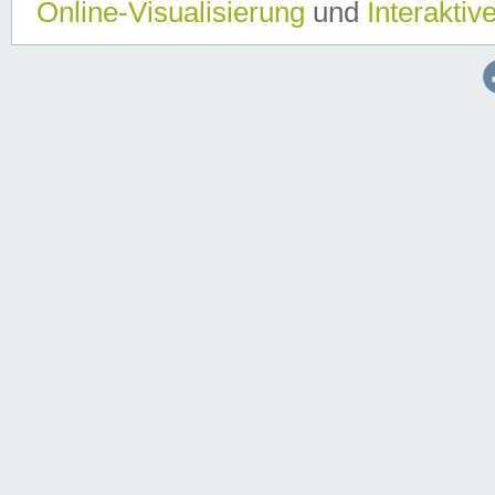
Online-Visualisierung
und
Interaktiv