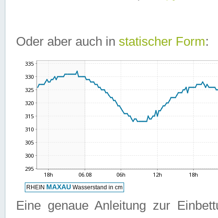
Oder aber auch in
statischer Form
:
Eine genaue Anleitung zur Einbet