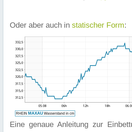
Oder aber auch in
statischer Form
:
Eine genaue Anleitung zur Einbet