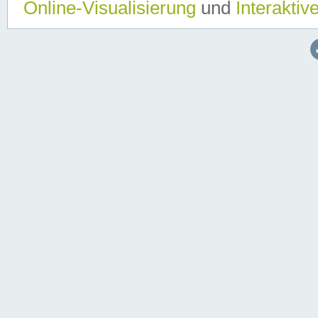
Online-Visualisierung
und
Interaktiv