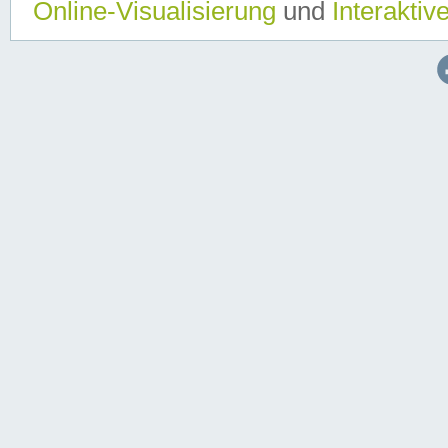
Online-Visualisierung
und
Interaktiv