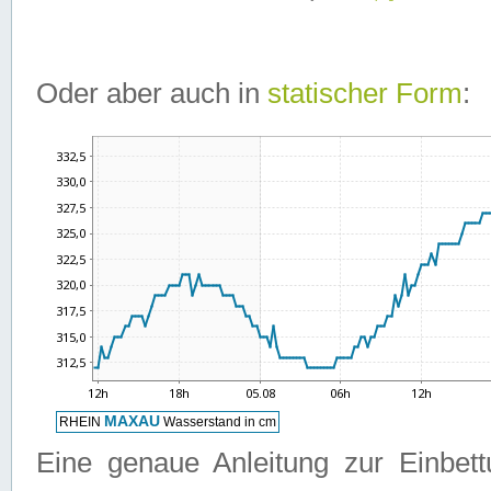
Oder aber auch in
statischer Form
:
Eine genaue Anleitung zur Einbet