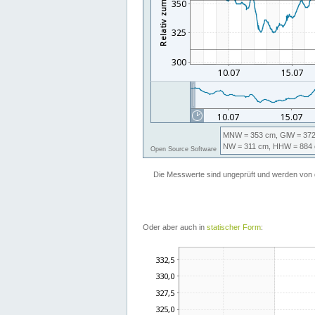
Oder aber auch in
statischer Form
: