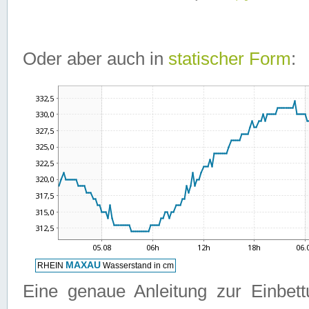
Oder aber auch in
statischer Form
:
Eine genaue Anleitung zur Einbet