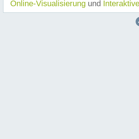
Online-Visualisierung
und
Interaktiv