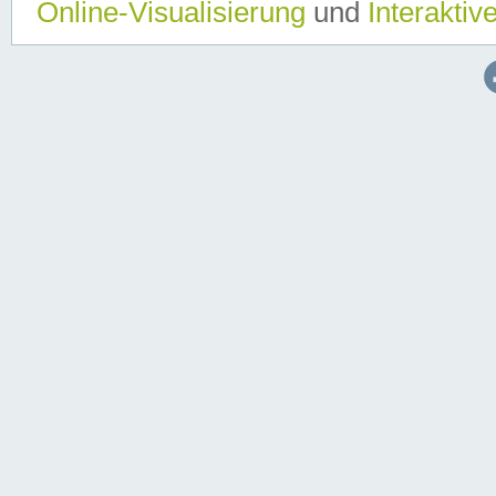
Online-Visualisierung
und
Interaktiv