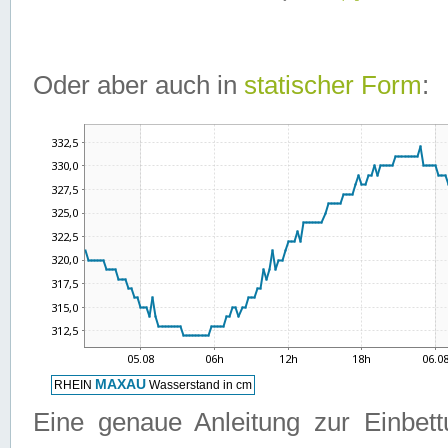
Oder aber auch in
statischer Form
:
Eine genaue Anleitung zur Einbet