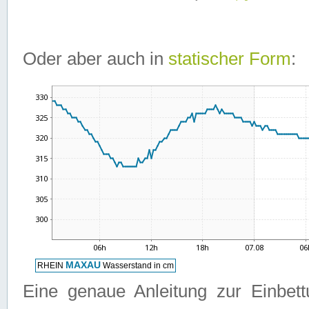
Oder aber auch in
statischer Form
:
Eine genaue Anleitung zur Einbet