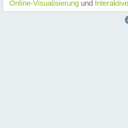
Online-Visualisierung
und
Interaktiv