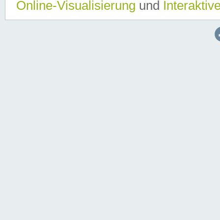
Online-Visualisierung
und
Interaktiv