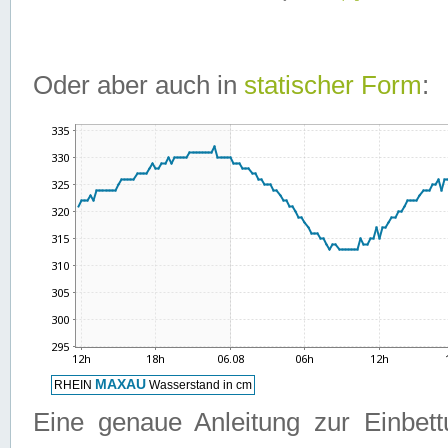
Oder aber auch in
statischer Form
:
Eine genaue Anleitung zur Einbet