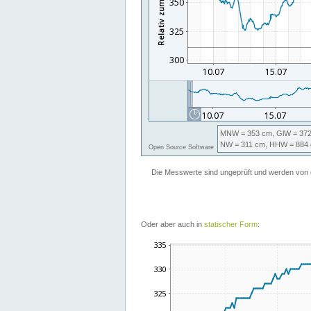
Oder aber auch in
statischer Form
: