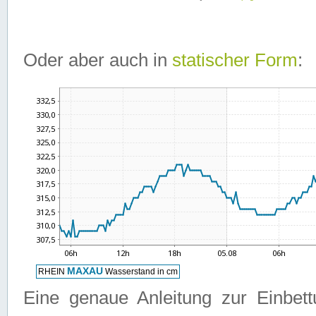
Oder aber auch in
statischer Form
:
Eine genaue Anleitung zur Einbet