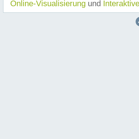
Online-Visualisierung
und
Interaktiv