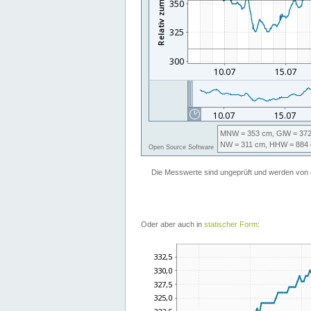
Oder aber auch in
statischer Form
: