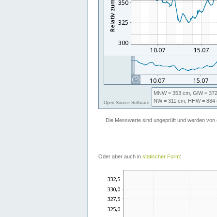
Oder aber auch in
statischer Form
: