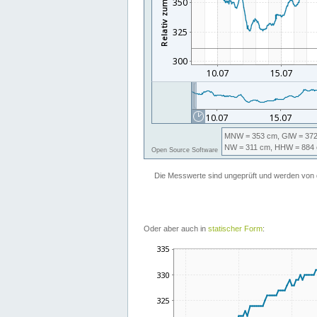
Oder aber auch in
statischer Form
: