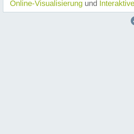
Online-Visualisierung
und
Interaktiv