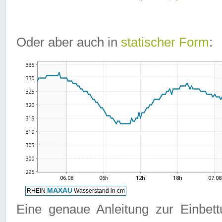
Oder aber auch in
statischer Form
:
Eine genaue Anleitung zur Einbet