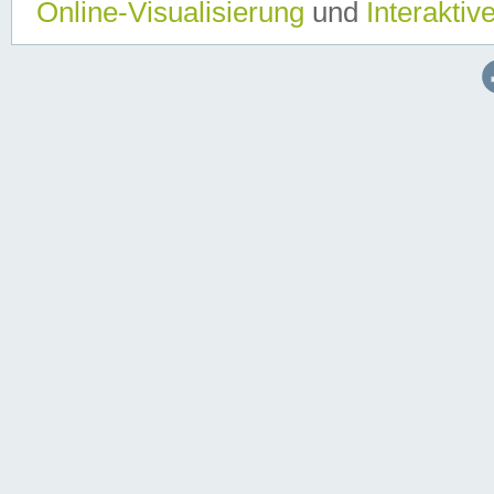
Online-Visualisierung
und
Interaktiv