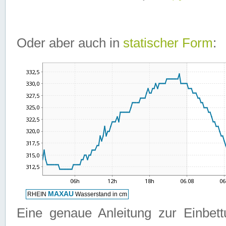
Oder aber auch in
statischer Form
:
Eine genaue Anleitung zur Einbet