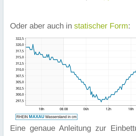
Oder aber auch in
statischer Form
:
Eine genaue Anleitung zur Einbet