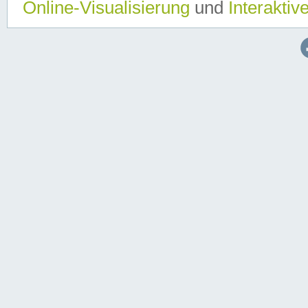
Online-Visualisierung
und
Interaktiv