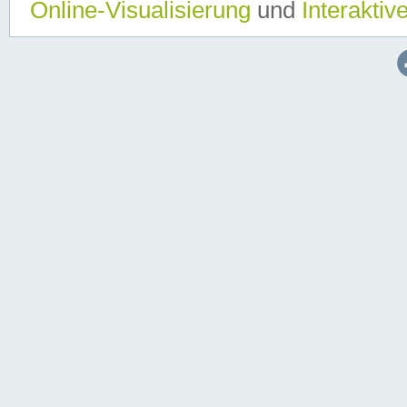
Online-Visualisierung
und
Interaktiv