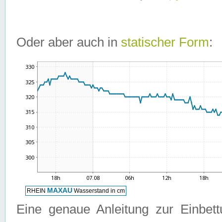
Oder aber auch in
statischer Form
:
Eine genaue Anleitung zur Einbet