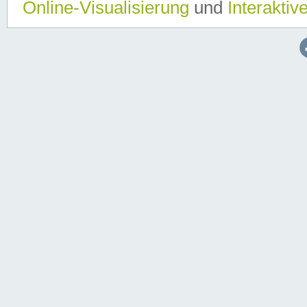
Online-Visualisierung
und
Interaktiv