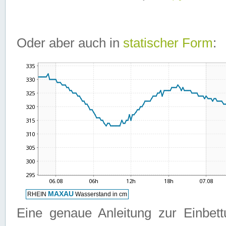
Oder aber auch in
statischer Form
:
Eine genaue Anleitung zur Einbet