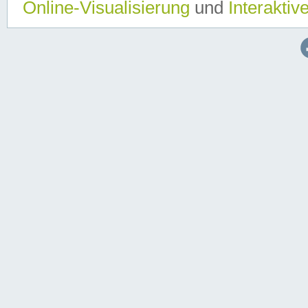
Online-Visualisierung
und
Interaktiv