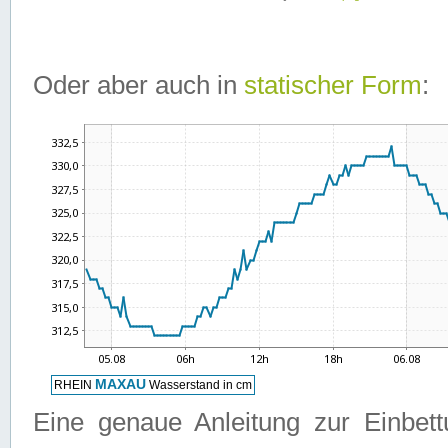
Oder aber auch in
statischer Form
:
Eine genaue Anleitung zur Einbet