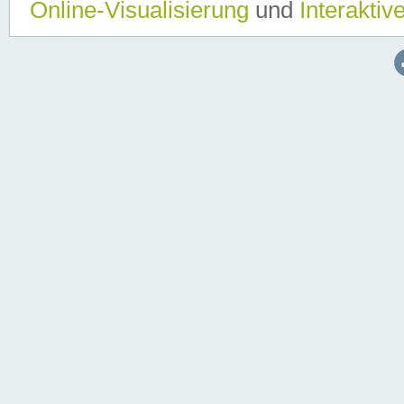
Online-Visualisierung
und
Interaktiv