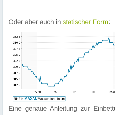
Oder aber auch in
statischer Form
:
Eine genaue Anleitung zur Einbet