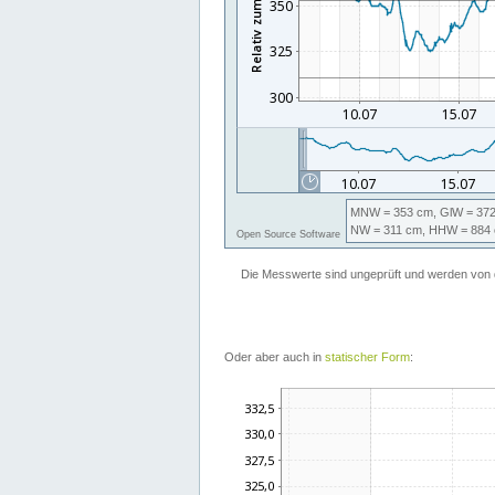
Oder aber auch in
statischer Form
: