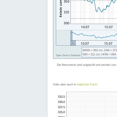
Oder aber auch in
statischer Form
: