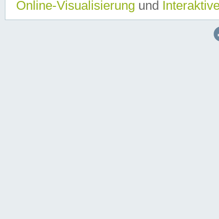
Online-Visualisierung
und
Interaktiv