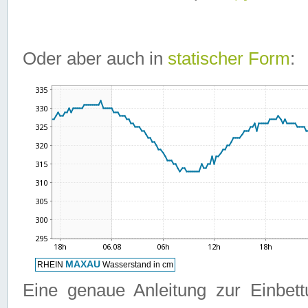
Oder aber auch in
statischer Form
:
Eine genaue Anleitung zur Einbet